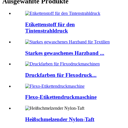
Ausgewählte Produkte
Etikettenstoff für den
Tintenstrahldruck
Starkes gewaschenes Harzband ...
Druckfarben für Flexodruck...
Flexo-Etikettendruckmaschine
Heißschmelzender Nylon-Taft